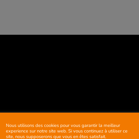
Nous utilisons des cookies pour vous garantir la meilleur
experience sur notre site web. Si vous continuez à utiliser ce
site, nous supposerons que vous en êtes satisfait.