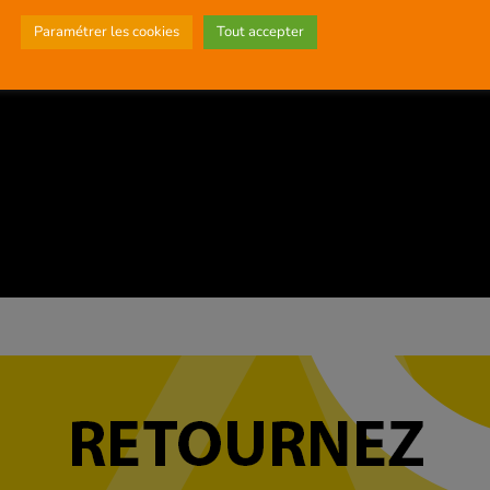
Paramétrer les cookies
Tout accepter