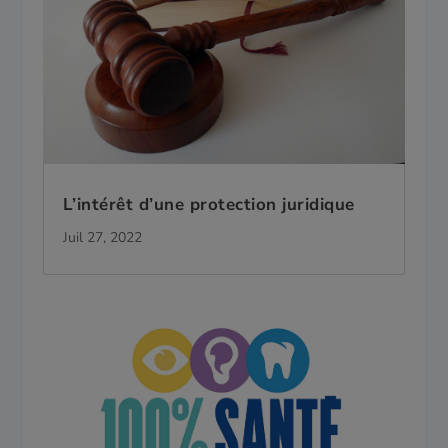
L’intérêt d’une protection juridique
Juil 27, 2022