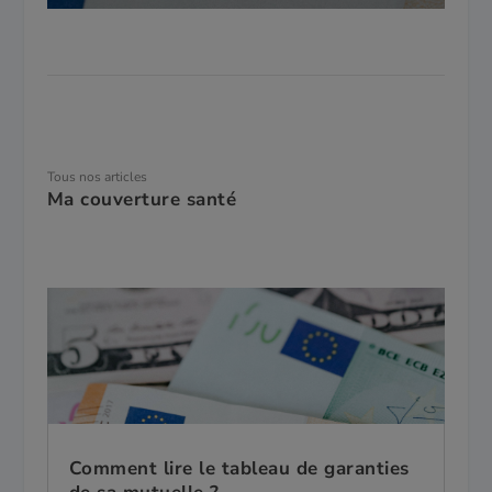
Tous nos articles
Ma couverture santé
Comment lire le tableau de garanties