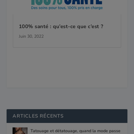
100% santé : qu’est-ce que c’est ?
Juin 30, 2022
ARTICLES RÉCENTS
Tatouage et détatouage, quand la mode passe