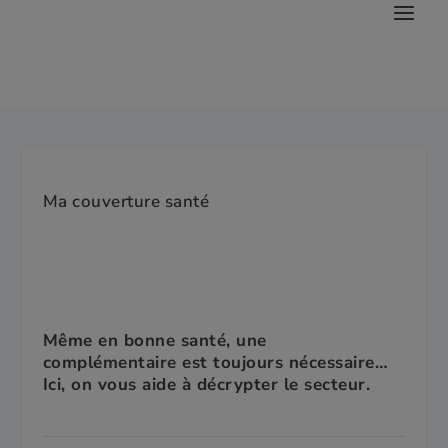
Ma couverture santé
Même en bonne santé, une
complémentaire est toujours nécessaire…
Ici, on vous aide à décrypter le secteur.