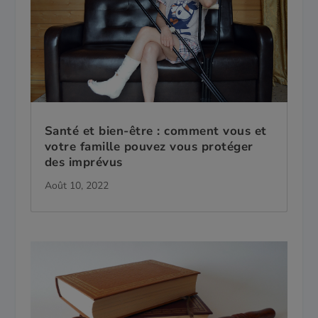
Santé et bien-être : comment vous et
votre famille pouvez vous protéger
des imprévus
Août 10, 2022