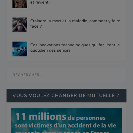
et revient !
Craindre la mort et la maladie, comment y faire
face ?
Ces innovations technologiques qui facilitent le
quotidien des seniors
VOUS VOULEZ CHANGER DE MUTUELLE ?