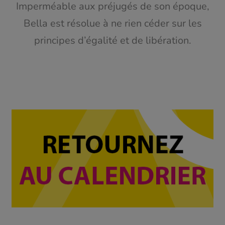
Imperméable aux préjugés de son époque,
Bella est résolue à ne rien céder sur les
principes d’égalité et de libération.