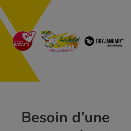
Besoin d’une