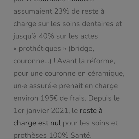
assumaient 23% de reste à
charge sur les soins dentaires et
jusqu’à 40% sur les actes
« prothétiques » (bridge,
couronne…) ! Avant la réforme,
pour une couronne en céramique,
un·e assuré·e prenait en charge
environ 195€ de frais. Depuis le
1
er
janvier 2021, le
reste à
charge est nul
pour les soins et
prothèses 100% Santé.