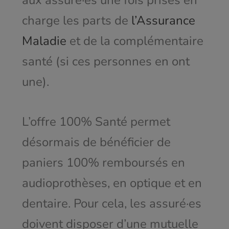
aux assuré·es une fois prises en
charge les parts de
l’Assurance
Maladie
et de la complémentaire
santé (si ces personnes en ont
une).
L’offre 100% Santé permet
désormais de bénéficier de
paniers 100% remboursés en
audioprothèses, en optique et en
dentaire. Pour cela, les assuré·es
doivent disposer d’une mutuelle