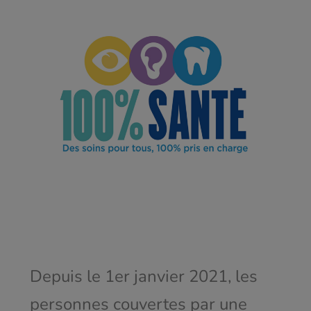
Depuis le 1
er
janvier 2021, les
personnes couvertes par une