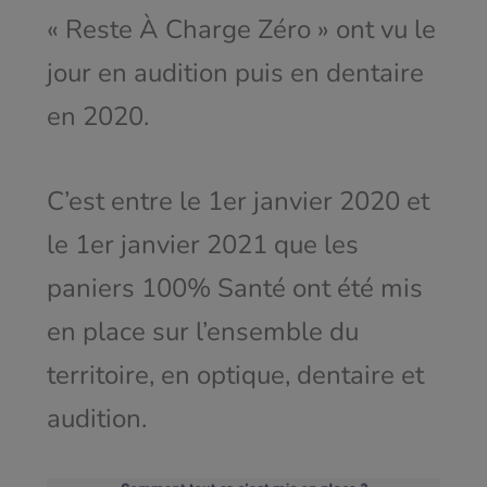
« Reste À Charge Zéro » ont vu le
jour en audition puis en dentaire
en 2020.
C’est entre le 1
er
janvier 2020 et
le 1
er
janvier 2021 que les
paniers 100% Santé ont été mis
en place sur l’ensemble du
territoire, en optique, dentaire et
audition.