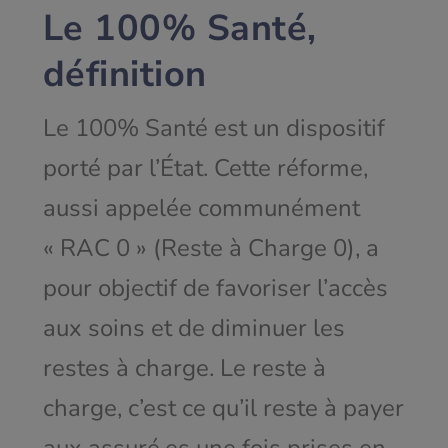
Le
100% Santé
,
définition
Le 100% Santé est un dispositif
porté par l’État. Cette réforme,
aussi appelée communément
« RAC 0 » (Reste à Charge 0), a
pour objectif de favoriser l’accès
aux soins et de diminuer les
restes à charge. Le reste à
charge, c’est ce qu’il reste à payer