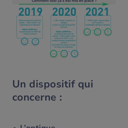
Un dispositif qui
concerne :
L’optique