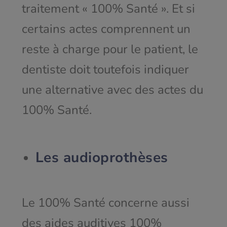
traitement « 100% Santé ». Et si
certains actes comprennent un
reste à charge pour le patient, le
dentiste doit toutefois indiquer
une alternative avec des actes du
100% Santé.
Les audioprothèses
Le 100% Santé concerne aussi
des aides auditives 100%