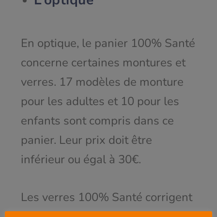
En optique, le panier 100% Santé
concerne certaines montures et
verres. 17 modèles de monture
pour les adultes et 10 pour les
enfants sont compris dans ce
panier. Leur prix doit être
inférieur ou égal à 30€.
Les verres 100% Santé corrigent
l’ensemble des troubles visuels.