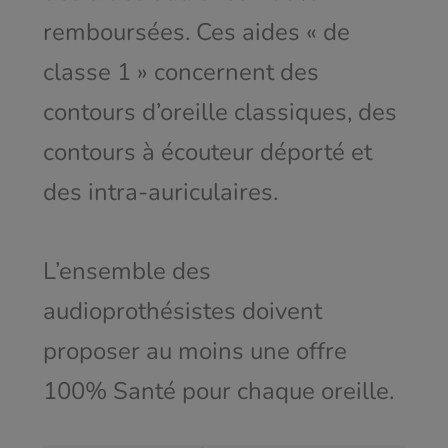
remboursées. Ces aides « de
classe 1 » concernent des
contours d’oreille classiques, des
contours à écouteur déporté et
des intra-auriculaires.
L’ensemble des
audioprothésistes doivent
proposer au moins une offre
100% Santé pour chaque oreille.