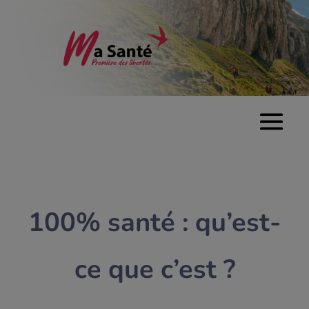
100% santé : qu’est-
ce que c’est ?