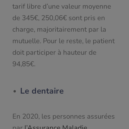
tarif libre d’une valeur moyenne
de 345€, 250,06€ sont pris en
charge, majoritairement par la
mutuelle. Pour le reste, le patient
doit participer à hauteur de
94,85€.
Le dentaire
En 2020, les personnes assurées
par
l’Assurance Maladie