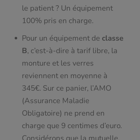
le patient ? Un équipement
100% pris en charge.
Pour un équipement de
classe
B
, c’est-à-dire à tarif libre, la
monture et les verres
reviennent en moyenne à
345€. Sur ce panier, l’AMO
(Assurance Maladie
Obligatoire) ne prend en
charge que 9 centimes d’euro.
Considérons que la mutuelle,