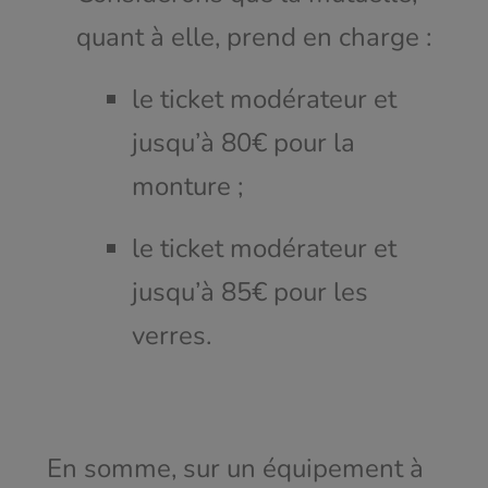
quant à elle, prend en charge :
le ticket modérateur et
jusqu’à 80€ pour la
monture ;
le ticket modérateur et
jusqu’à 85€ pour les
verres.
En somme, sur un équipement à