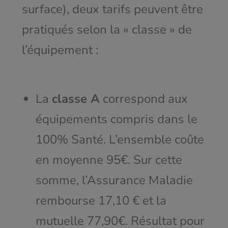
surface), deux tarifs peuvent être
pratiqués selon la « classe » de
l’équipement :
La
classe A
correspond aux
équipements compris dans le
100% Santé. L’ensemble coûte
en moyenne 95€. Sur cette
somme, l’Assurance Maladie
rembourse 17,10 € et la
mutuelle 77,90€. Résultat pour