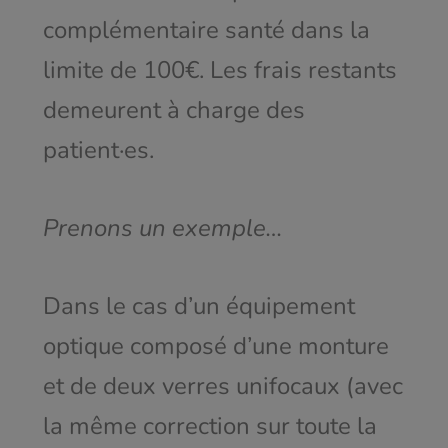
complémentaire santé dans la
limite de 100€. Les frais restants
demeurent à charge des
patient·es.
Prenons un exemple…
Dans le cas d’un équipement
optique composé d’une monture
et de deux verres unifocaux (avec
la même correction sur toute la