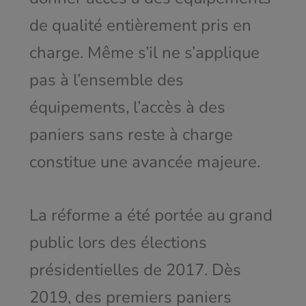
de qualité entièrement pris en
charge. Même s’il ne s’applique
pas à l’ensemble des
équipements, l’accès à des
paniers sans reste à charge
constitue une avancée majeure.
La réforme a été portée au grand
public lors des élections
présidentielles de 2017. Dès
2019, des premiers paniers