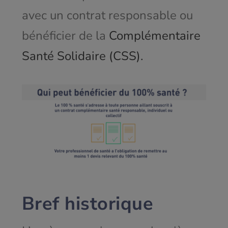
avec un contrat responsable ou
bénéficier de la
Complémentaire
Santé Solidaire (CSS).
Bref historique