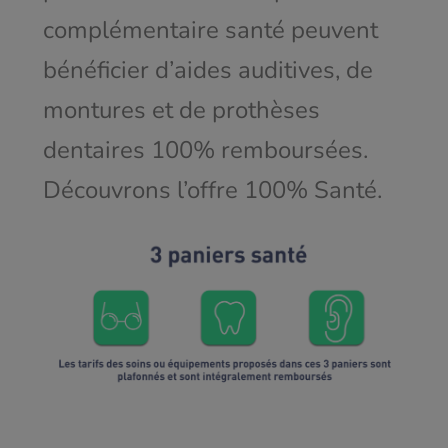
complémentaire santé peuvent
bénéficier d’aides auditives, de
montures et de prothèses
dentaires 100% remboursées.
Découvrons l’offre 100% Santé.