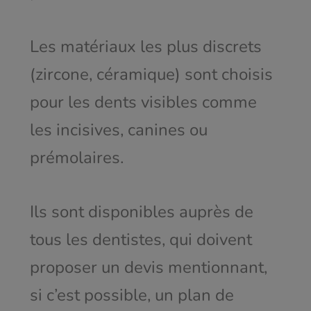
Les matériaux les plus discrets
(zircone, céramique) sont choisis
pour les dents visibles comme
les incisives, canines ou
prémolaires.
Ils sont disponibles auprès de
tous les dentistes, qui doivent
proposer un devis mentionnant,
si c’est possible, un plan de