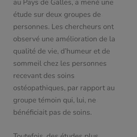
au Pays de Galles, a mené une
étude sur deux groupes de
personnes. Les chercheurs ont
observé une amélioration de la
qualité de vie, d’humeur et de
sommeil chez les personnes
recevant des soins
ostéopathiques, par rapport au
groupe témoin qui, lui, ne
bénéficiait pas de soins.
Toutefois, des études plus