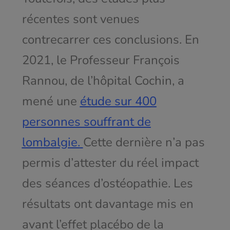
récentes sont venues
contrecarrer ces conclusions. En
2021, le Professeur François
Rannou, de l’hôpital Cochin, a
mené une
étude sur 400
personnes souffrant de
lombalgie.
Cette dernière n’a pas
permis d’attester du réel impact
des séances d’ostéopathie. Les
résultats ont davantage mis en
avant l’effet placébo de la