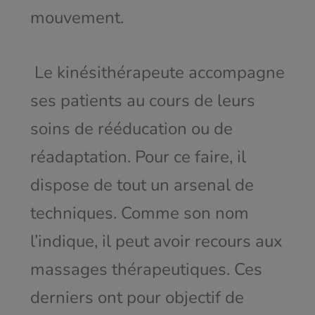
mouvement.
Le kinésithérapeute accompagne
ses patients au cours de leurs
soins de rééducation ou de
réadaptation. Pour ce faire, il
dispose de tout un arsenal de
techniques. Comme son nom
l’indique, il peut avoir recours aux
massages thérapeutiques. Ces
derniers ont pour objectif de