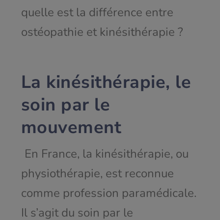
quelle est la différence entre
ostéopathie et kinésithérapie ?
La kinésithérapie, le
soin par le
mouvement
En France, la kinésithérapie, ou
physiothérapie, est reconnue
comme profession paramédicale.
Il s’agit du soin par le