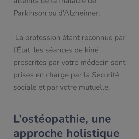
atteints de la maladie de
Parkinson ou d’Alzheimer.
La profession étant reconnue par
l’État, les séances de kiné
prescrites par votre médecin sont
prises en charge par la Sécurité
sociale et par votre mutuelle.
L’ostéopathie, une
approche holistique