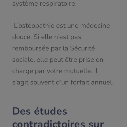
système respiratoire.
L’ostéopathie est une médecine
douce. Si elle n’est pas
remboursée par la Sécurité
sociale, elle peut être prise en
charge par votre mutuelle. Il
s’agit souvent d’un forfait annuel.
Des études
contradictoires sur