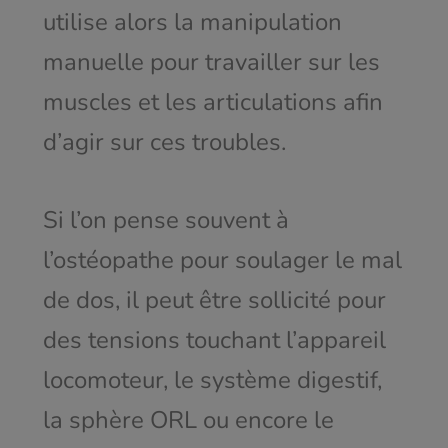
utilise alors la manipulation
manuelle pour travailler sur les
muscles et les articulations afin
d’agir sur ces troubles.
Si l’on pense souvent à
l’ostéopathe pour soulager le mal
de dos, il peut être sollicité pour
des tensions touchant l’appareil
locomoteur, le système digestif,
la sphère ORL ou encore le