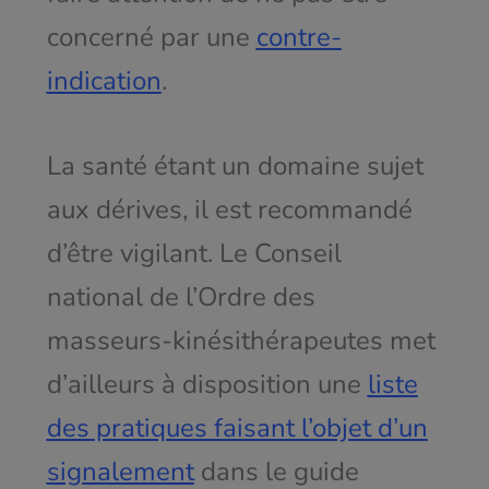
concerné par une
contre-
indication
.
La santé étant un domaine sujet
aux dérives, il est recommandé
d’être vigilant. Le Conseil
national de l’Ordre des
masseurs-kinésithérapeutes met
d’ailleurs à disposition une
liste
des pratiques faisant l’objet d’un
signalement
dans le guide