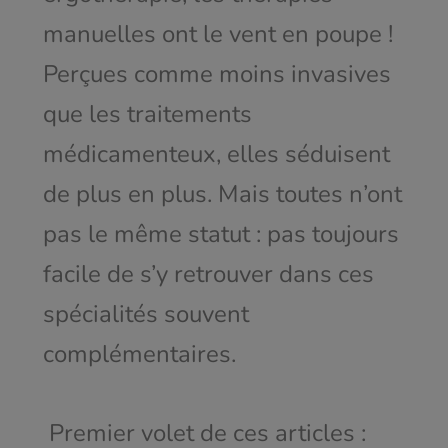
manuelles ont le vent en poupe !
Perçues comme moins invasives
que les traitements
médicamenteux, elles séduisent
de plus en plus. Mais toutes n’ont
pas le même statut : pas toujours
facile de s’y retrouver dans ces
spécialités souvent
complémentaires.
Premier volet de ces articles :