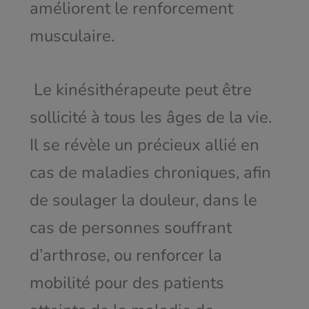
améliorent le renforcement
musculaire.
Le kinésithérapeute peut être
sollicité à tous les âges de la vie.
Il se révèle un précieux allié en
cas de maladies chroniques, afin
de soulager la douleur, dans le
cas de personnes souffrant
d’arthrose, ou renforcer la
mobilité pour des patients