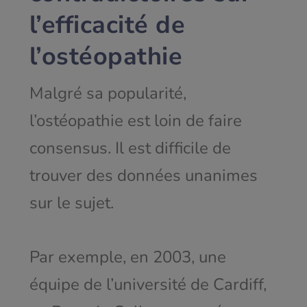
l’efficacité de
l’ostéopathie
Malgré sa popularité,
l’ostéopathie est loin de faire
consensus. Il est difficile de
trouver des données unanimes
sur le sujet.
Par exemple, en 2003, une
équipe de l’université de Cardiff,