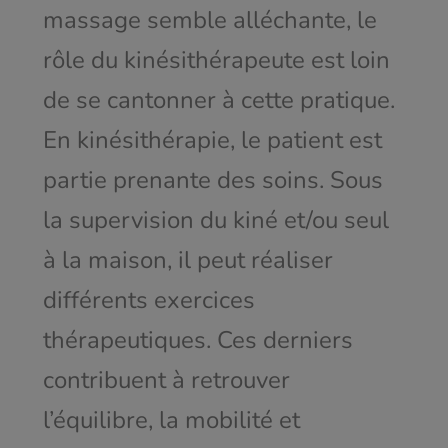
massage semble alléchante, le
rôle du kinésithérapeute est loin
de se cantonner à cette pratique.
En kinésithérapie, le patient est
partie prenante des soins. Sous
la supervision du kiné et/ou seul
à la maison, il peut réaliser
différents exercices
thérapeutiques. Ces derniers
contribuent à retrouver
l’équilibre, la mobilité et