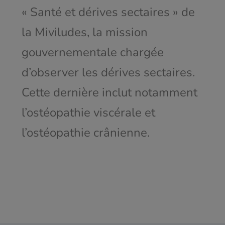
« Santé et dérives sectaires » de
la Miviludes, la mission
gouvernementale chargée
d’observer les dérives sectaires.
Cette dernière inclut notamment
l’ostéopathie viscérale et
l’ostéopathie crânienne.