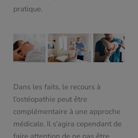
pratique.
Dans les faits, le recours à
l’ostéopathie peut être
complémentaire à une approche
médicale. Il s’agira cependant de
faire attention de ne pas être