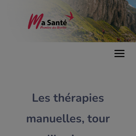
Les thérapies
manuelles, tour