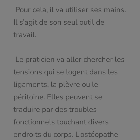
Pour cela, il va utiliser ses mains.
Il s’agit de son seul outil de
travail.
Le praticien va aller chercher les
tensions qui se logent dans les
ligaments, la plèvre ou le
péritoine. Elles peuvent se
traduire par des troubles
fonctionnels touchant divers
endroits du corps. L’ostéopathe