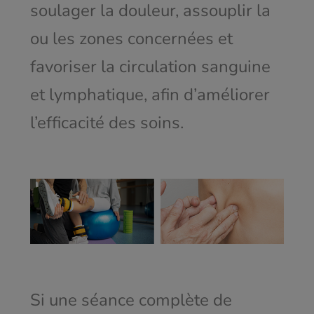
soulager la douleur, assouplir la
ou les zones concernées et
favoriser la circulation sanguine
et lymphatique, afin d’améliorer
l’efficacité des soins.
Si une séance complète de