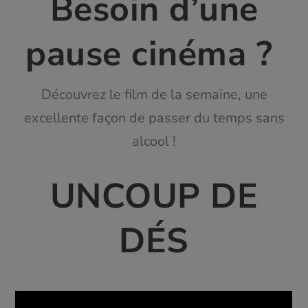
Besoin d’une
pause cinéma ?
Découvrez le film de la semaine, une
excellente façon de passer du temps sans
alcool !
UNCOUP DE
D
ÉS