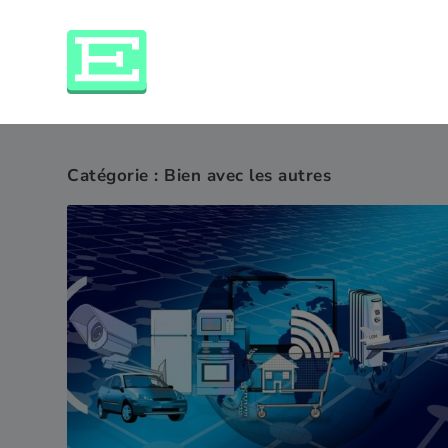
Catégorie :
Bien avec les autres